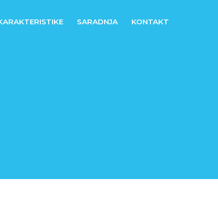
KARAKTERISTIKE
SARADNJA
KONTAKT