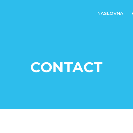
NASLOVNA
CONTACT